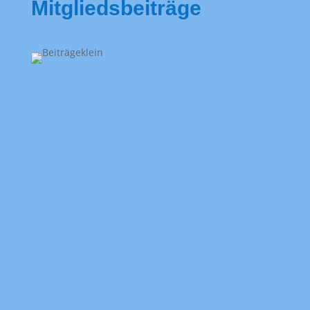
Mitgliedsbeiträge