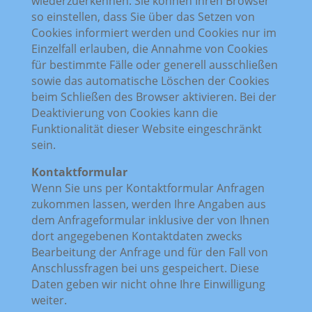
wiederzuerkennen. Sie können Ihren Browser
so einstellen, dass Sie über das Setzen von
Cookies informiert werden und Cookies nur im
Einzelfall erlauben, die Annahme von Cookies
für bestimmte Fälle oder generell ausschließen
sowie das automatische Löschen der Cookies
beim Schließen des Browser aktivieren. Bei der
Deaktivierung von Cookies kann die
Funktionalität dieser Website eingeschränkt
sein.
Kontaktformular
Wenn Sie uns per Kontaktformular Anfragen
zukommen lassen, werden Ihre Angaben aus
dem Anfrageformular inklusive der von Ihnen
dort angegebenen Kontaktdaten zwecks
Bearbeitung der Anfrage und für den Fall von
Anschlussfragen bei uns gespeichert. Diese
Daten geben wir nicht ohne Ihre Einwilligung
weiter.