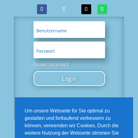
Passwort vergessen?
Login
Um unsere Webseite für Sie optimal zu
gestalten und fortlaufend verbessern zu
können, verwenden wir Cookies. Durch die
weitere Nutzung der Webseite stimmen Sie