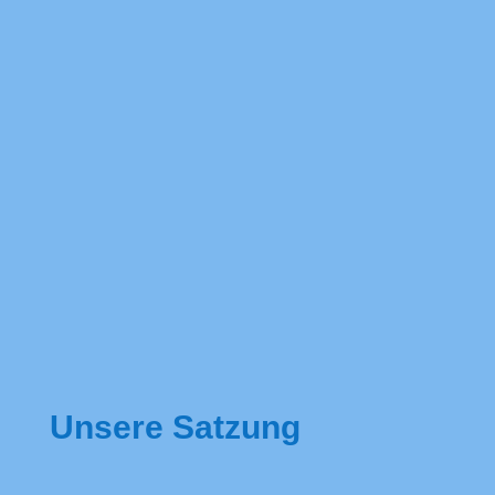
Unsere Satzung