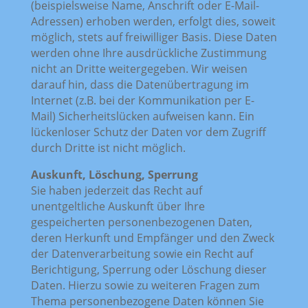
(beispielsweise Name, Anschrift oder E-Mail-
Adressen) erhoben werden, erfolgt dies, soweit
möglich, stets auf freiwilliger Basis. Diese Daten
werden ohne Ihre ausdrückliche Zustimmung
nicht an Dritte weitergegeben. Wir weisen
darauf hin, dass die Datenübertragung im
Internet (z.B. bei der Kommunikation per E-
Mail) Sicherheitslücken aufweisen kann. Ein
lückenloser Schutz der Daten vor dem Zugriff
durch Dritte ist nicht möglich.
Auskunft, Löschung, Sperrung
Sie haben jederzeit das Recht auf
unentgeltliche Auskunft über Ihre
gespeicherten personenbezogenen Daten,
deren Herkunft und Empfänger und den Zweck
der Datenverarbeitung sowie ein Recht auf
Berichtigung, Sperrung oder Löschung dieser
Daten. Hierzu sowie zu weiteren Fragen zum
Thema personenbezogene Daten können Sie