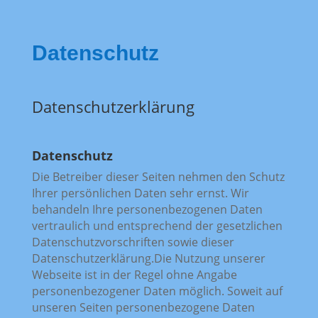
Datenschutz
Datenschutzerklärung
Datenschutz
Die Betreiber dieser Seiten nehmen den Schutz
Ihrer persönlichen Daten sehr ernst. Wir
behandeln Ihre personenbezogenen Daten
vertraulich und entsprechend der gesetzlichen
Datenschutzvorschriften sowie dieser
Datenschutzerklärung.Die Nutzung unserer
Webseite ist in der Regel ohne Angabe
personenbezogener Daten möglich. Soweit auf
unseren Seiten personenbezogene Daten