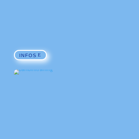
INFOS