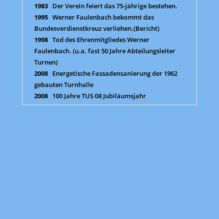
1983
Der Verein feiert das 75-jährige bestehen.
1995
Werner Faulenbach bekommt das
Bundesverdienstkreuz verliehen.(Bericht)
1998
Tod des Ehrenmitgliedes Werner
Faulenbach. (u.a. fast 50 Jahre Abteilungsleiter
Turnen)
2008
Energetische Fassadensanierung der 1962
gebauten Turnhalle
2008
100 Jahre TUS 08 Jubiläumsjahr