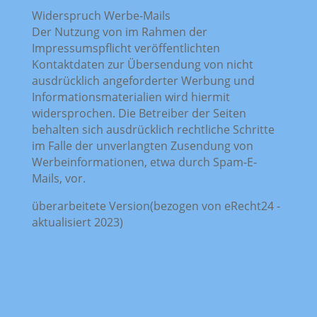
Widerspruch Werbe-Mails
Der Nutzung von im Rahmen der
Impressumspflicht veröffentlichten
Kontaktdaten zur Übersendung von nicht
ausdrücklich angeforderter Werbung und
Informationsmaterialien wird hiermit
widersprochen. Die Betreiber der Seiten
behalten sich ausdrücklich rechtliche Schritte
im Falle der unverlangten Zusendung von
Werbeinformationen, etwa durch Spam-E-
Mails, vor.
überarbeitete Version(bezogen von eRecht24 -
aktualisiert 2023)