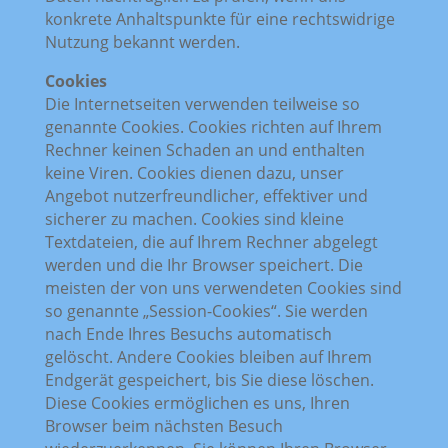
konkrete Anhaltspunkte für eine rechtswidrige
Nutzung bekannt werden.
Cookies
Die Internetseiten verwenden teilweise so
genannte Cookies. Cookies richten auf Ihrem
Rechner keinen Schaden an und enthalten
keine Viren. Cookies dienen dazu, unser
Angebot nutzerfreundlicher, effektiver und
sicherer zu machen. Cookies sind kleine
Textdateien, die auf Ihrem Rechner abgelegt
werden und die Ihr Browser speichert. Die
meisten der von uns verwendeten Cookies sind
so genannte „Session-Cookies“. Sie werden
nach Ende Ihres Besuchs automatisch
gelöscht. Andere Cookies bleiben auf Ihrem
Endgerät gespeichert, bis Sie diese löschen.
Diese Cookies ermöglichen es uns, Ihren
Browser beim nächsten Besuch