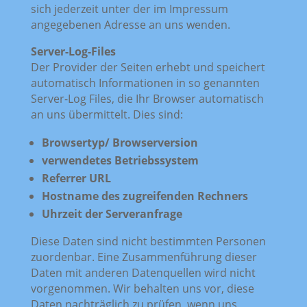
sich jederzeit unter der im Impressum
angegebenen Adresse an uns wenden.
Server-Log-Files
Der Provider der Seiten erhebt und speichert
automatisch Informationen in so genannten
Server-Log Files, die Ihr Browser automatisch
an uns übermittelt. Dies sind:
Browsertyp/ Browserversion
verwendetes Betriebssystem
Referrer URL
Hostname des zugreifenden Rechners
Uhrzeit der Serveranfrage
Diese Daten sind nicht bestimmten Personen
zuordenbar. Eine Zusammenführung dieser
Daten mit anderen Datenquellen wird nicht
vorgenommen. Wir behalten uns vor, diese
Daten nachträglich zu prüfen, wenn uns