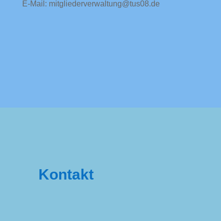
E-Mail: mitgliederverwaltung@tus08.de
Kontakt