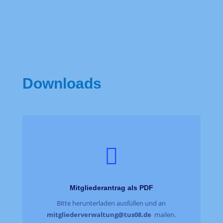
Downloads

Mitgliederantrag als PDF
Bitte herunterladen ausfüllen und an
mitgliederverwaltung@tus08.de
mailen.